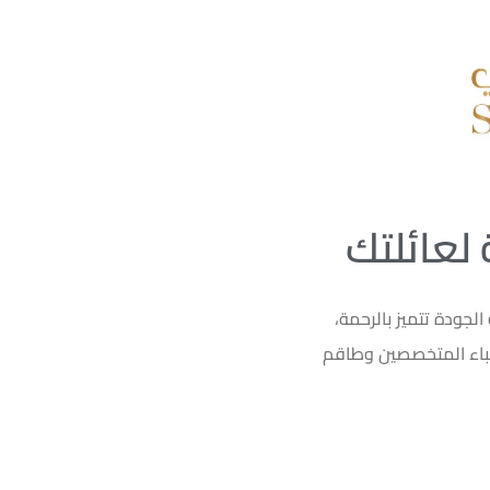
 لعائلتك
الجودة تتميز بالرحمة،
طباء المتخصصين وطاقم